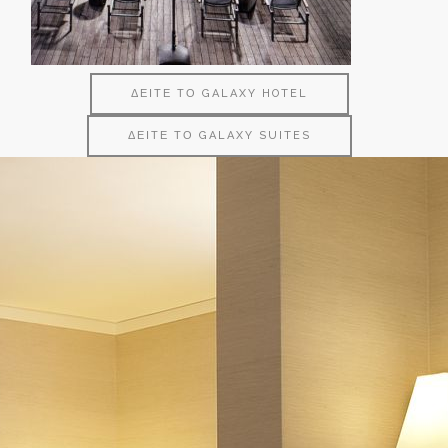
ΔΕΙΤΕ ΤΟ GALAXY HOTEL
ΔΕΙΤΕ ΤΟ GALAXY SUITES