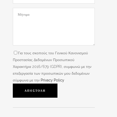
Για τους σκοπούς του Γενικού Κανονισμού
Προστασίας Δεδομένων Προσωπικού
Χαρακτήρα 2016/679 (GDPR), συμφωνώ με την
επεξεργασία των προσωπικών μου δεδομένων
σύμφωνα με την
Privacy Policy