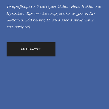
Το βραβευμένο, 5 αστέρων Galaxy Hotel Iraklio στο
Ηράκλειο, Κρήτης (λειτουργεί όλο το χρόνο, 127
δωμάτια, 260 κλίνες, 15 αίθουσες συνεδρίων, 2
εστιατόρια)
ΑΝΑΚΑΛΥΨΕ