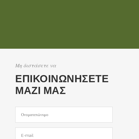
Μη διστάσετε να
ΕΠΙΚΟΙΝΩΝΗΣΕΤΕ
ΜΑΖΙ ΜΑΣ