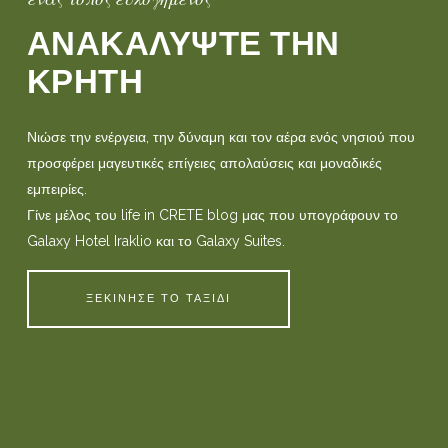
ΑΝΑΚΑΛΥΨΤΕ ΤΗΝ
ΚΡΗΤΗ
Νιώσε την ενέργεια, την δύναμη και τον αέρα ενός νησιού που
προσφέρει μαγευτικές επίγειες απολαύσεις και μοναδικές
εμπειρίες.
Γίνε μέλος του life in CRETE blog μας που υπογράφουν το
Galaxy Hotel Iraklio και το Galaxy Suites.
ΞΕΚΙΝΗΣΕ ΤΟ ΤΑΞΙΔΙ