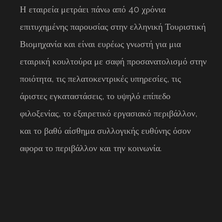
Η εταιρεία μετράει πάνω από 40 χρόνια
επιτυχημένης παρουσίας στην ελληνική Τουριστική
Βιομηχανία και είναι ευρέως γνωστή για μια
εταιρική κουλτούρα με σαφή προσανατολισμό στην
ποιότητα, τις πελατοκεντρικές υπηρεσίες, τις
άριστες εγκαταστάσεις, το υψηλό επίπεδο
φιλοξενίας, το εξαιρετικό εργασιακό περιβάλλον,
και το βαθύ αίσθημα συλλογικής ευθύνης όσον
αφορα το περιβάλλον και την κοινωνία.