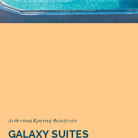
Αυθεντική Κρητική Φιλοξενία
GALAXY SUITES